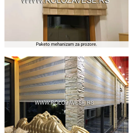
Paketo mehanizam za prozore.