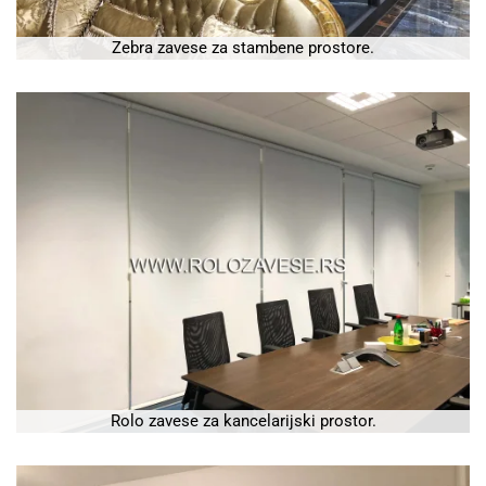
Zebra zavese za stambene prostore.
Rolo zavese za kancelarijski prostor.