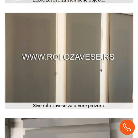
Sive rolo zavese za otvore prozora.