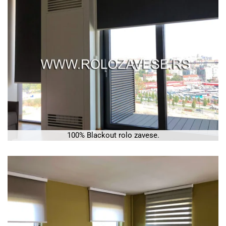
100% Blackout rolo zavese.