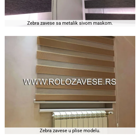
Zebra zavese sa metalik sivom maskom.
Zebra zavese u plise modelu.