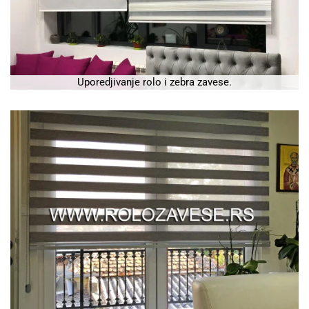
Uporedjivanje rolo i zebra zavese.