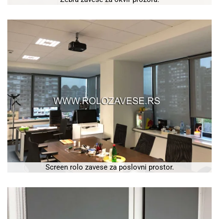
Screen rolo zavese za poslovni prostor.