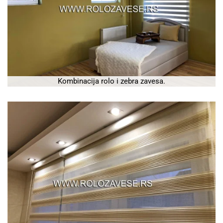
Kombinacija rolo i zebra zavesa.