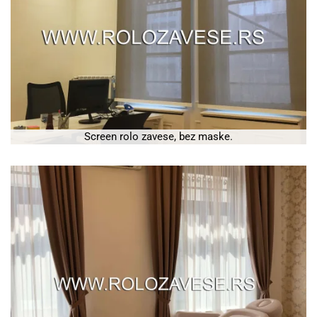
Screen rolo zavese, bez maske.