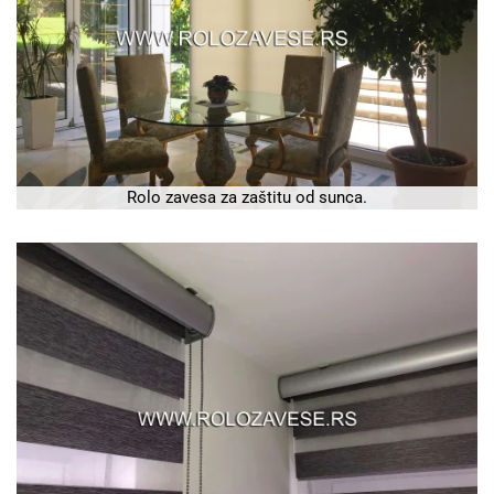
Rolo zavesa za zaštitu od sunca.