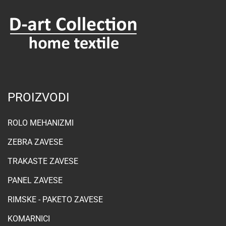
PROIZVODI
ROLO MEHANIZMI
ZEBRA ZAVESE
TRAKASTE ZAVESE
PANEL ZAVESE
RIMSKE - PAKETO ZAVESE
KOMARNICI