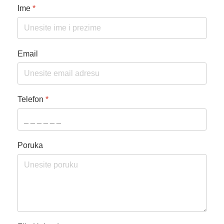
Ime
*
Email
Telefon
*
Poruka