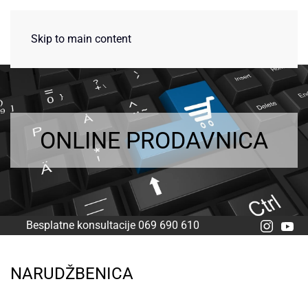
Skip to main content
ONLINE PRODAVNICA
Besplatne konsultacije 069 690 610
NARUDŽBENICA