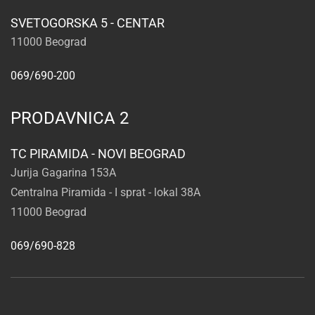
SVETOGORSKA 5 - CENTAR
11000 Beograd
069/690-200
PRODAVNICA 2
TC PIRAMIDA - NOVI BEOGRAD
Jurija Gagarina 153A
Centralna Piramida - I sprat - lokal 38A
11000 Beograd
069/690-828