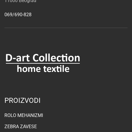
11000 Beograd
069/690-828
PROIZVODI
ROLO MEHANIZMI
ZEBRA ZAVESE