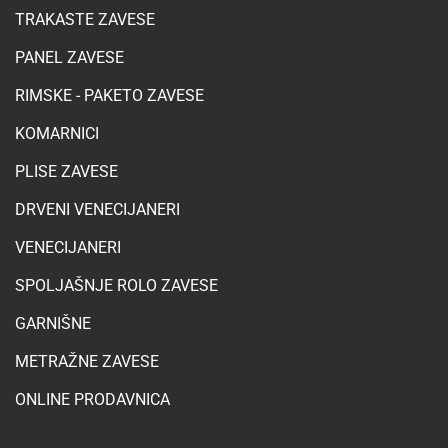
TRAKASTE ZAVESE
PANEL ZAVESE
RIMSKE - PAKETO ZAVESE
KOMARNICI
PLISE ZAVESE
DRVENI VENECIJANERI
VENECIJANERI
SPOLJAŠNJE ROLO ZAVESE
GARNIŠNE
METRAŽNE ZAVESE
ONLINE PRODAVNICA